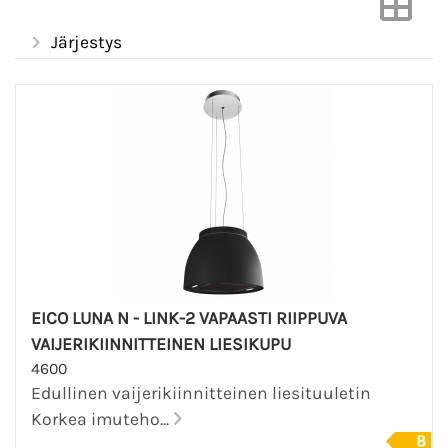
Järjestys
EICO LUNA N - LINK-2 VAPAASTI RIIPPUVA
VAIJERIKIINNITTEINEN LIESIKUPU
4600
Edullinen vaijerikiinnitteinen liesituuletin
Korkea imuteho...