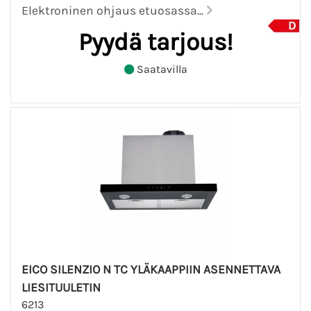
Elektroninen ohjaus etuosassa...
Pyydä tarjous!
Saatavilla
EICO SILENZIO N TC YLÄKAAPPIIN ASENNETTAVA
LIESITUULETIN
6213