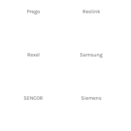
Prego
Reolink
Rexel
Samsung
SENCOR
Siemens