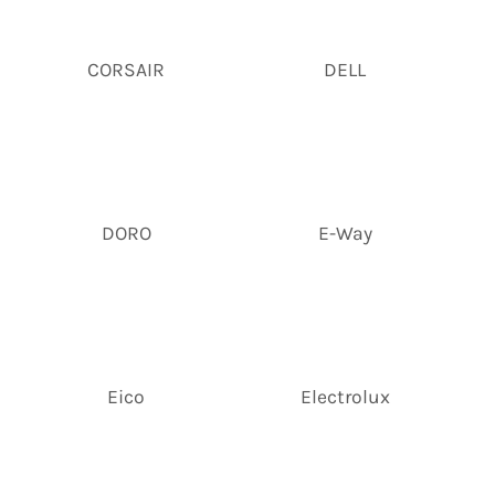
CORSAIR
DELL
DORO
E-Way
Eico
Electrolux