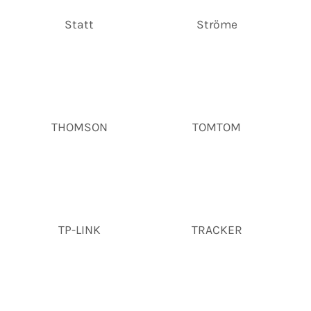
Statt
Ströme
THOMSON
TOMTOM
TP-LINK
TRACKER