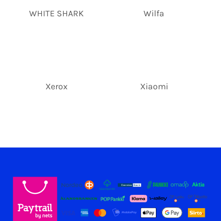
WHITE SHARK
Wilfa
Xerox
Xiaomi