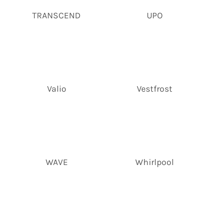
TRANSCEND
UPO
Valio
Vestfrost
WAVE
Whirlpool