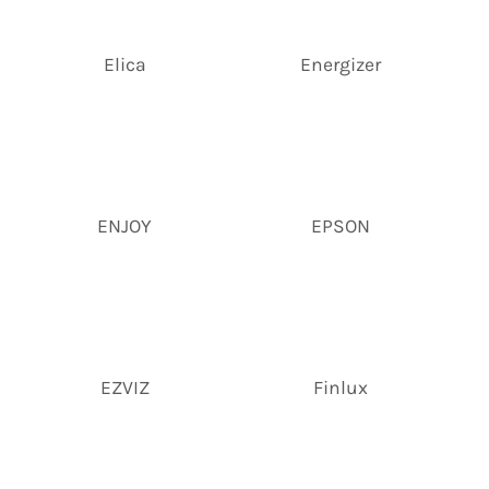
Elica
Energizer
ENJOY
EPSON
EZVIZ
Finlux