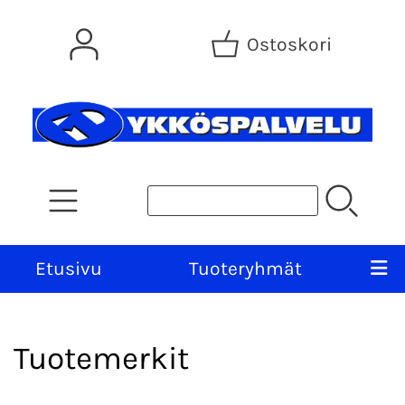
Ostoskori
Etusivu
Tuoteryhmät
Tuotemerkit