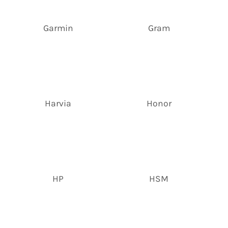
Garmin
Gram
Harvia
Honor
HP
HSM