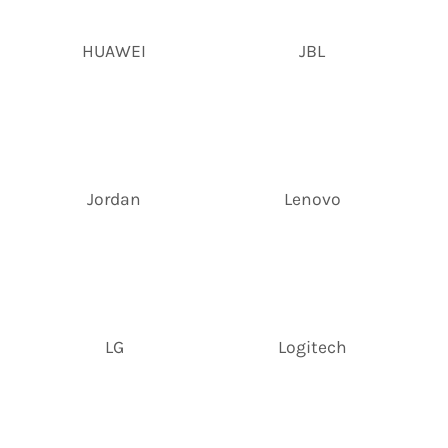
HUAWEI
JBL
Jordan
Lenovo
LG
Logitech