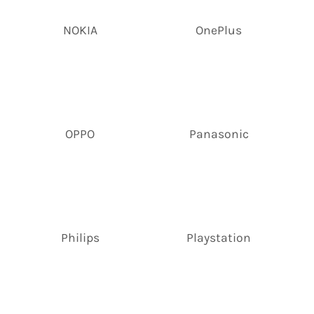
NOKIA
OnePlus
OPPO
Panasonic
Philips
Playstation