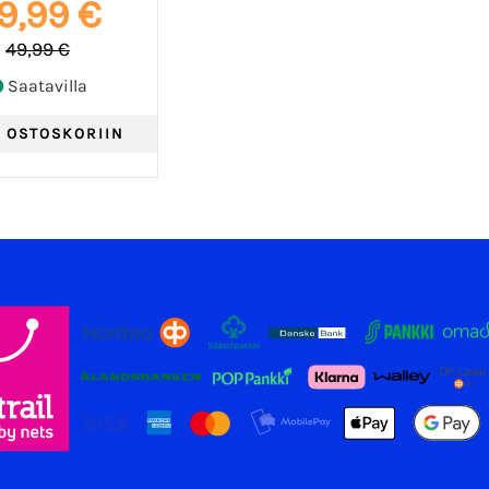
9,99 €
49,99 €
Saatavilla