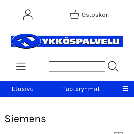
Ostoskori
Etusivu
Tuoteryhmät
Siemens