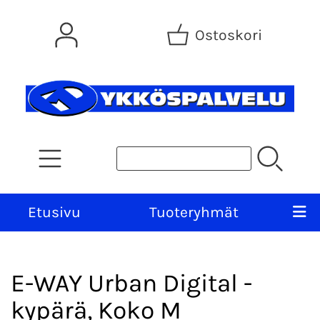
Ostoskori
Etusivu
Tuoteryhmät
E-WAY Urban Digital -
kypärä, Koko M