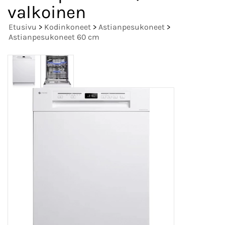
valkoinen
Etusivu
>
Kodinkoneet
>
Astianpesukoneet
>
Astianpesukoneet 60 cm