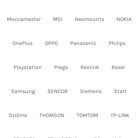
Moccamaster
MSI
Neomounts
NOKIA
OnePlus
OPPO
Panasonic
Philips
Playstation
Prego
Reolink
Rexel
Samsung
SENCOR
Siemens
Statt
Ströme
THOMSON
TOMTOM
TP-LINK