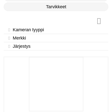
Tarvikkeet
Kameran tyyppi
Merkki
Järjestys