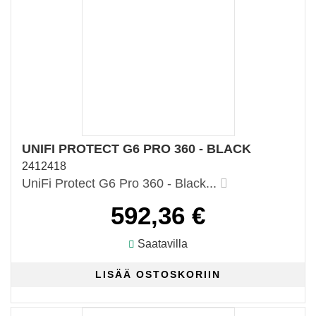
UNIFI PROTECT G6 PRO 360 - BLACK
2412418
UniFi Protect G6 Pro 360 - Black...
592,36 €
Saatavilla