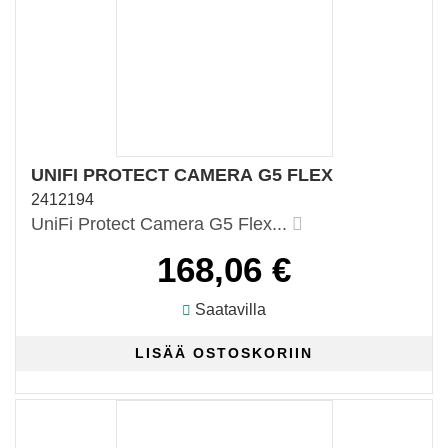
UNIFI PROTECT CAMERA G5 FLEX
2412194
UniFi Protect Camera G5 Flex...
168,06 €
Saatavilla