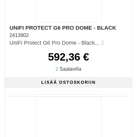
UNIFI PROTECT G6 PRO DOME - BLACK
2413902
UniFi Protect G6 Pro Dome - Black...
592,36 €
Saatavilla