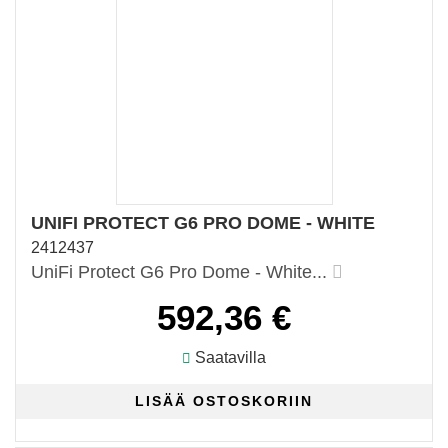
UNIFI PROTECT G6 PRO DOME - WHITE
2412437
UniFi Protect G6 Pro Dome - White...
592,36 €
Saatavilla