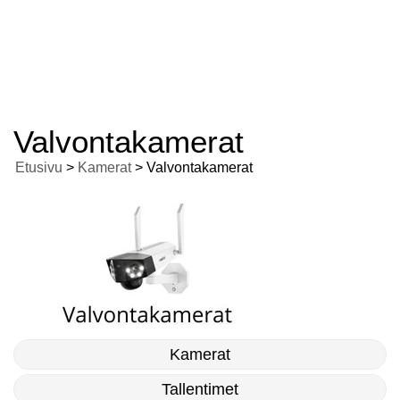
Valvontakamerat
Etusivu
>
Kamerat
> Valvontakamerat
Kamerat
Tallentimet