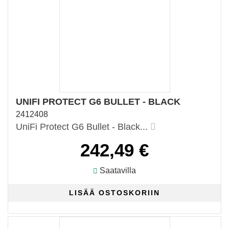
UNIFI PROTECT G6 BULLET - BLACK
2412408
UniFi Protect G6 Bullet - Black...
242,49 €
Saatavilla