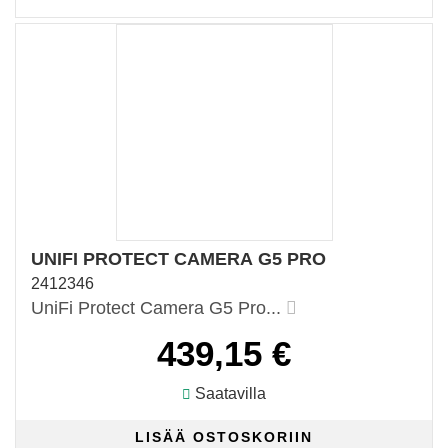
UNIFI PROTECT CAMERA G5 PRO
2412346
UniFi Protect Camera G5 Pro...
439,15 €
Saatavilla