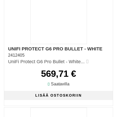
UNIFI PROTECT G6 PRO BULLET - WHITE
2412405
UniFi Protect G6 Pro Bullet - White...
569,71 €
Saatavilla