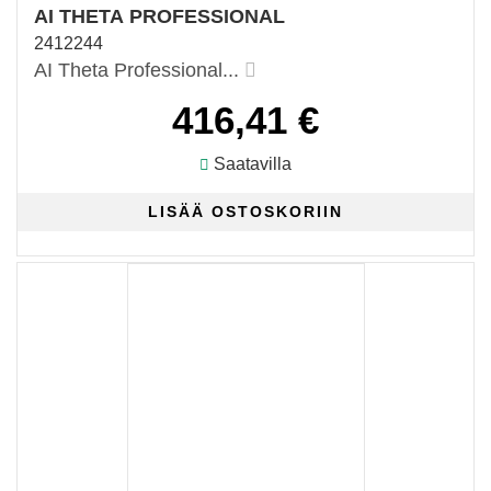
AI THETA PROFESSIONAL
2412244
AI Theta Professional...
416,41 €
Saatavilla