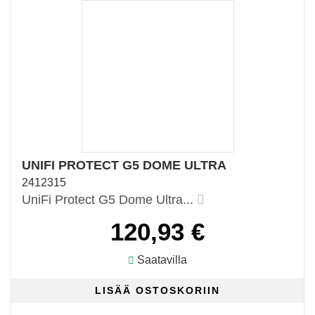
UNIFI PROTECT G5 DOME ULTRA
2412315
UniFi Protect G5 Dome Ultra...
120,93 €
Saatavilla