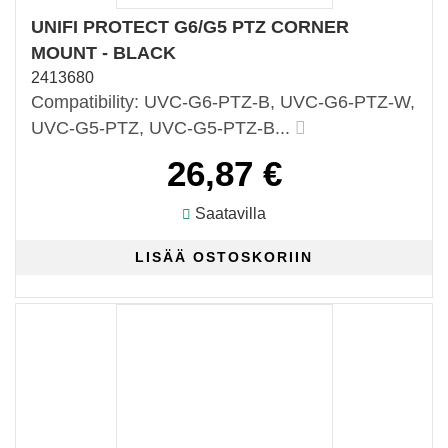
UNIFI PROTECT G6/G5 PTZ CORNER
MOUNT - BLACK
2413680
Compatibility: UVC-G6-PTZ-B, UVC-G6-PTZ-W,
UVC-G5-PTZ, UVC-G5-PTZ-B...
26,87 €
Saatavilla