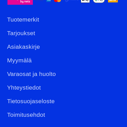
Tuotemerkit
Tarjoukset
Asiakaskirje
Myymälä
Varaosat ja huolto
Yhteystiedot
Tietosuojaseloste
Toimitusehdot