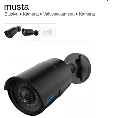
musta
Etusivu
>
Kamerat
>
Valvontakamerat
>
Kamerat